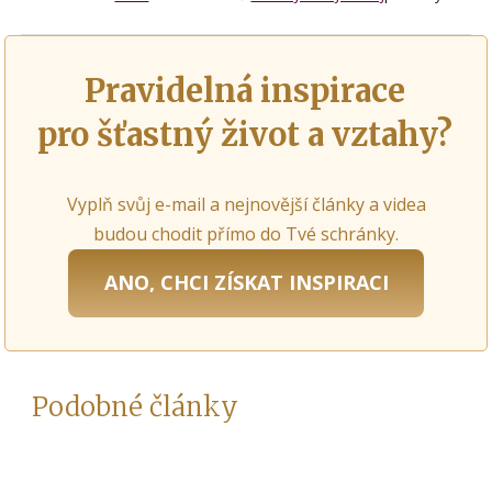
Pravidelná inspirace
pro šťastný život a vztahy?
Vyplň svůj e-mail a nejnovější články a videa
budou chodit přímo do Tvé schránky.
ANO, CHCI ZÍSKAT INSPIRACI
Podobné články