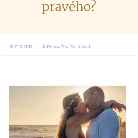
pravého?
7.10. 2018
Denisa Říha Palečková