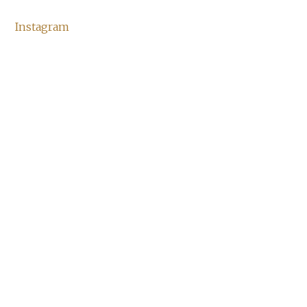
Instagram