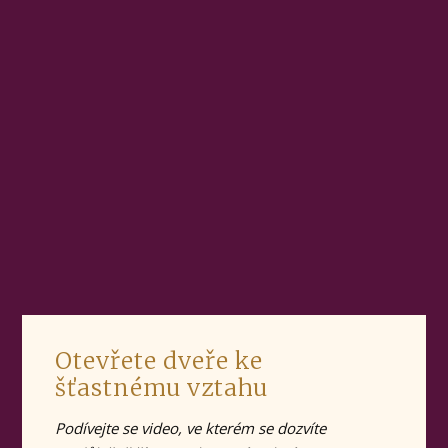
Otevřete dveře ke
šťastnému vztahu
Podívejte se video, ve kterém se dozvíte