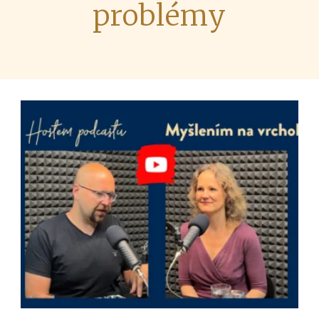
problémy