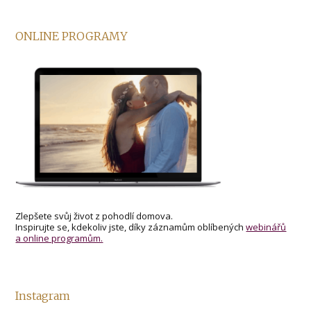
ONLINE PROGRAMY
Zlepšete svůj život z pohodlí domova.
Inspirujte se, kdekoliv jste, díky záznamům oblíbených
webinářů
a online programům.
Instagram