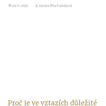
24.11. 2023
Denisa Říha Palečková
Proč je ve vztazích důležité