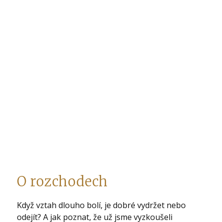
O rozchodech
Když vztah dlouho bolí, je dobré vydržet nebo
odejít? A jak poznat, že už jsme vyzkoušeli