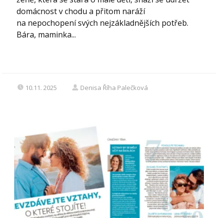
domácnost v chodu a přitom naráží
na nepochopení svých nejzákladnějších potřeb.
Bára, maminka...
10.11. 2025
Denisa Říha Palečková