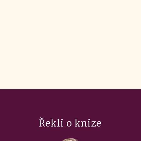
Řekli o knize