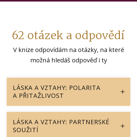
62 otázek a odpovědí
V knize odpovídám na otázky, na které
možná hledáš odpověď i ty
LÁSKA A VZTAHY: POLARITA
A PŘITAŽLIVOST
LÁSKA A VZTAHY: PARTNERSKÉ
SOUŽITÍ