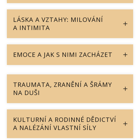
LÁSKA A VZTAHY: MILOVÁNÍ
A INTIMITA
EMOCE A JAK S NIMI ZACHÁZET
TRAUMATA, ZRANĚNÍ A ŠRÁMY
NA DUŠI
KULTURNÍ A RODINNÉ DĚDICTVÍ
A NALÉZÁNÍ VLASTNÍ SÍLY