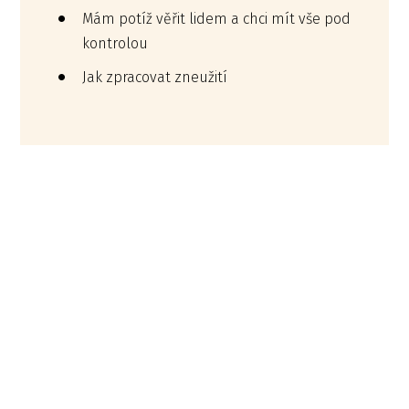
Mám potíž věřit lidem a chci mít vše pod
kontrolou
Jak zpracovat zneužití