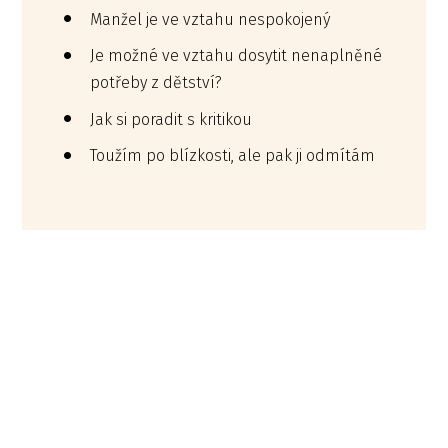
Manžel je ve vztahu nespokojený
Je možné ve vztahu dosytit nenaplněné
potřeby z dětství?
Jak si poradit s kritikou
Toužím po blízkosti, ale pak ji odmítám