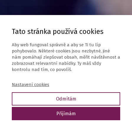
Tato stránka používá cookies
Aby web fungoval správně a aby se Ti tu líp
pohybovalo. Některé cookies jsou nezbytné, jiné
nám pomáhají zlepšovat obsah, měřit návštěvnost a
zobrazovat relevantní nabídky. Ty máš vždy
kontrolu nad tím, co povolíš.
Nastavení cookies
Odmítám
Přijímám