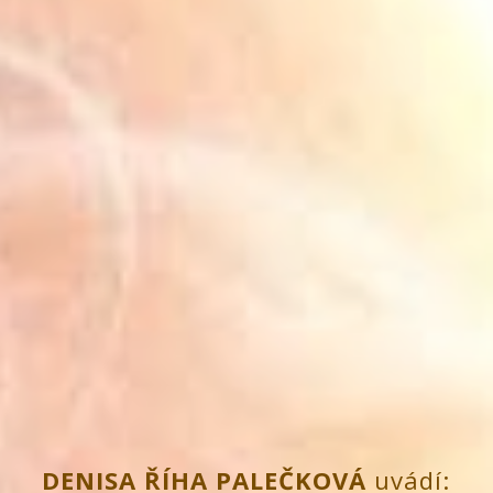
DENISA ŘÍHA PALEČKOVÁ
uvádí: