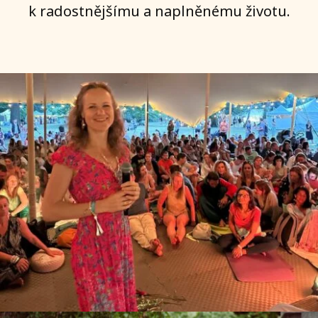
k radostnějšímu a naplněnému životu.