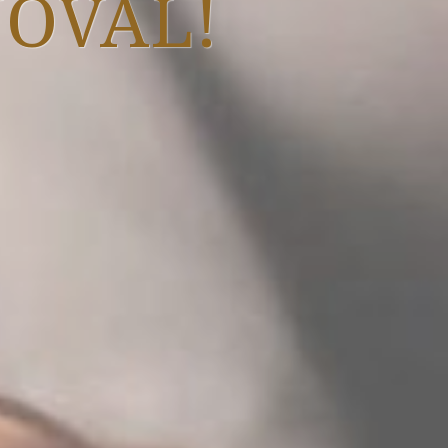
NOVAL!