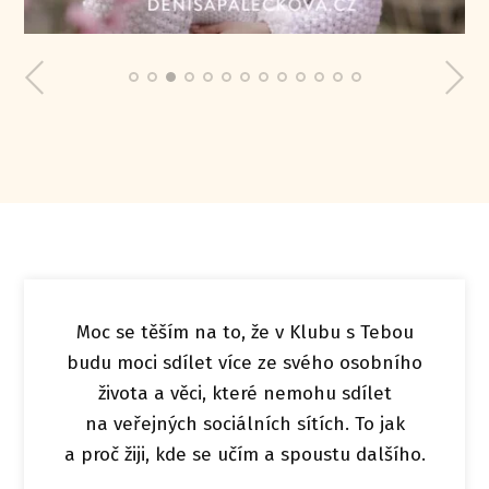
Moc se těším na to, že v Klubu s Tebou
budu moci sdílet více ze svého osobního
života a věci, které nemohu sdílet
na veřejných sociálních sítích. To jak
a proč žiji, kde se učím a spoustu dalšího.