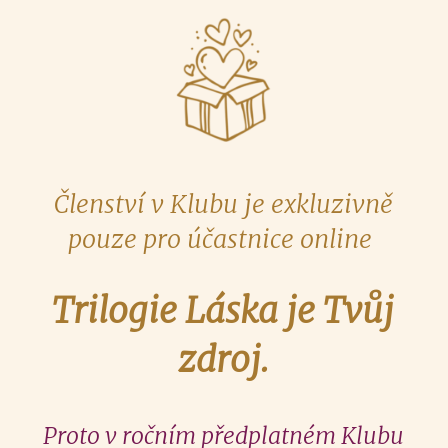
Členství v Klubu je exkluzivně
pouze pro účastnice online
Trilogie Láska je Tvůj
zdroj.
Proto v ročním předplatném Klubu