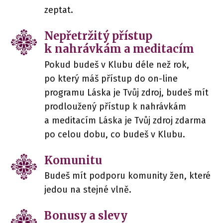
zeptat.
Nepřetržitý přístup
k nahrávkám a meditacím
Pokud budeš v Klubu déle než rok,
po který máš přístup do on-line
programu Láska je Tvůj zdroj, budeš mít
prodloužený přístup k nahrávkám
a meditacím Láska je Tvůj zdroj zdarma
po celou dobu, co budeš v Klubu.
Komunitu
Budeš mít podporu komunity žen, které
jedou na stejné vlně.
Bonusy a slevy