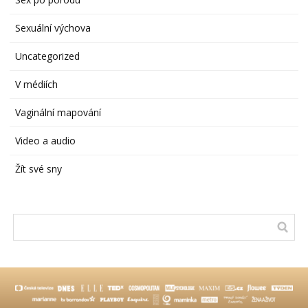
Sexuální výchova
Uncategorized
V médiích
Vaginální mapování
Video a audio
Žít své sny