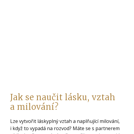
Jak se naučit lásku, vztah
a milování?
Lze vytvořit láskyplný vztah a naplňující milování,
i když to vypadá na rozvod? Máte se s partnerem