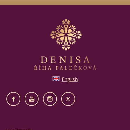
English