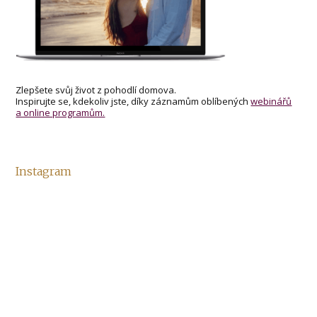
Zlepšete svůj život z pohodlí domova.
Inspirujte se, kdekoliv jste, díky záznamům oblíbených
webinářů
a online programům.
Instagram