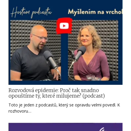
Rozvodová epidemie: Proč tak snadno
opouštíme ty, které milujeme? (podcast)
Toto je jeden z podcastů, který se opravdu velmi povedl. K
rozhovoru…