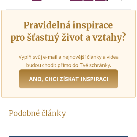
Pravidelná inspirace
pro šťastný život a vztahy?
Vyplň svůj e-mail a nejnovější články a videa
budou chodit přímo do Tvé schránky.
ANO, CHCI ZÍSKAT INSPIRACI
Podobné články