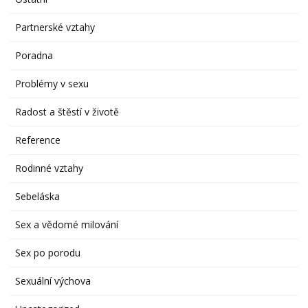
Partnerské vztahy
Poradna
Problémy v sexu
Radost a štěstí v životě
Reference
Rodinné vztahy
Sebeláska
Sex a vědomé milování
Sex po porodu
Sexuální výchova