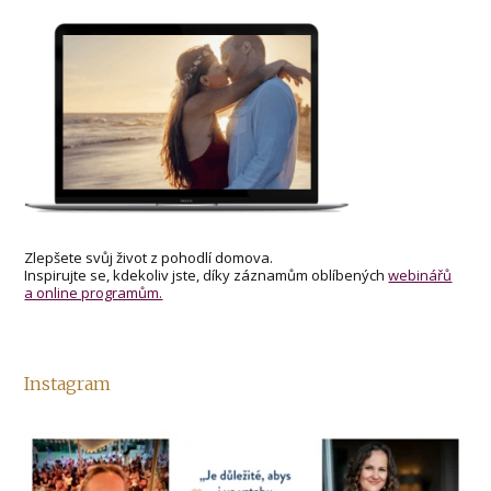
Zlepšete svůj život z pohodlí domova.
Inspirujte se, kdekoliv jste, díky záznamům oblíbených
webinářů
a online programům.
Instagram