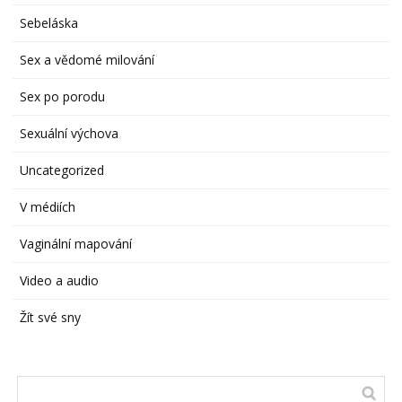
Sebeláska
Sex a vědomé milování
Sex po porodu
Sexuální výchova
Uncategorized
V médiích
Vaginální mapování
Video a audio
Žít své sny