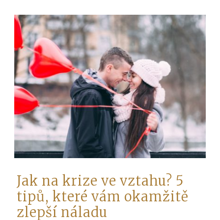
Jak na krize ve vztahu? 5
tipů, které vám okamžitě
zlepší náladu