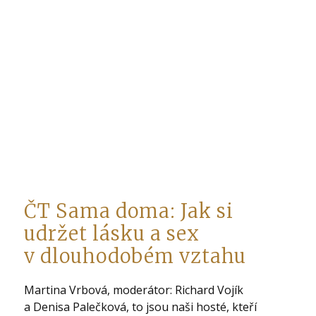
ČT Sama doma: Jak si
udržet lásku a sex
v dlouhodobém vztahu
Martina Vrbová, moderátor: Richard Vojík
a Denisa Palečková, to jsou naši hosté, kteří