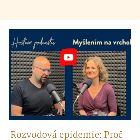
Rozvodová epidemie: Proč