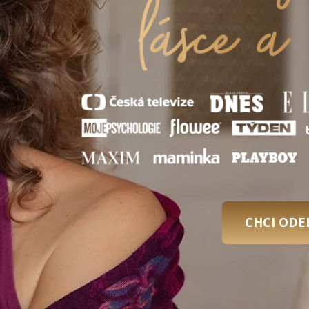
CHCI ODE