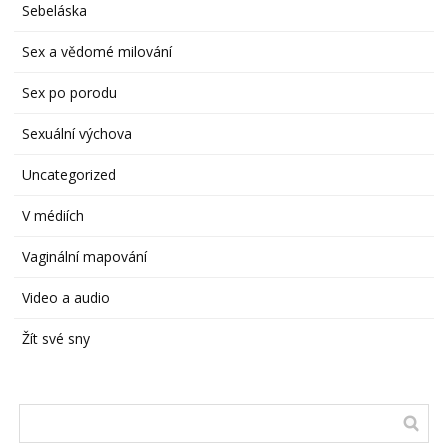
Sebeláska
Sex a vědomé milování
Sex po porodu
Sexuální výchova
Uncategorized
V médiích
Vaginální mapování
Video a audio
Žít své sny