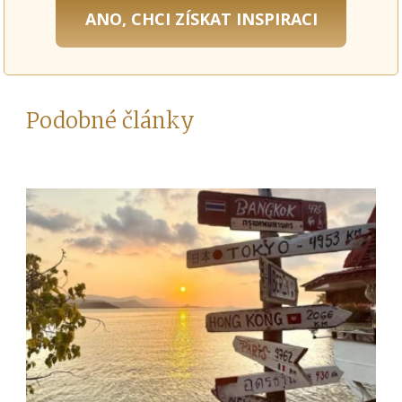
ANO, CHCI ZÍSKAT INSPIRACI
Podobné články