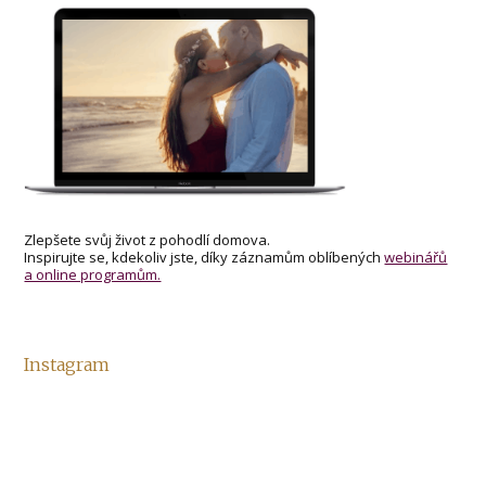
Zlepšete svůj život z pohodlí domova.
Inspirujte se, kdekoliv jste, díky záznamům oblíbených
webinářů
a online programům.
Instagram