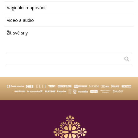
Vaginální mapování
Video a audio
Žít své sny