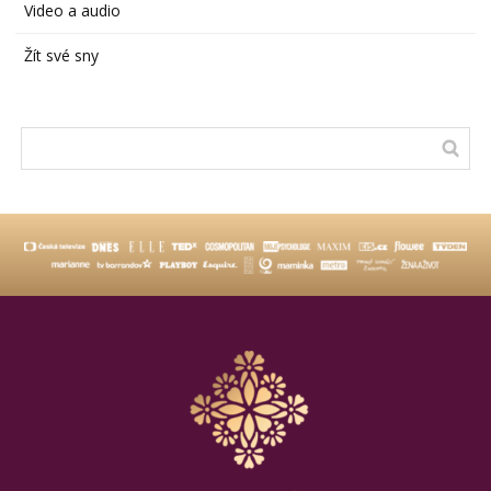
Video a audio
Žít své sny