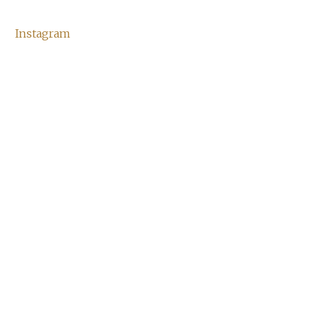
Instagram