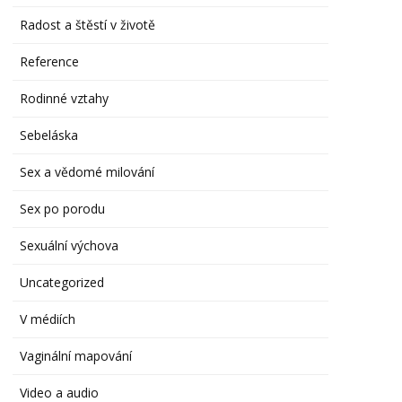
Radost a štěstí v životě
Reference
Rodinné vztahy
Sebeláska
Sex a vědomé milování
Sex po porodu
Sexuální výchova
Uncategorized
V médiích
Vaginální mapování
Video a audio