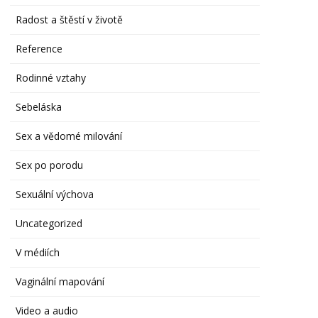
Radost a štěstí v životě
Reference
Rodinné vztahy
Sebeláska
Sex a vědomé milování
Sex po porodu
Sexuální výchova
Uncategorized
V médiích
Vaginální mapování
Video a audio