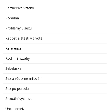
Partnerské vztahy
Poradna
Problémy v sexu
Radost a štěstí v životě
Reference
Rodinné vztahy
Sebeláska
Sex a vědomé milování
Sex po porodu
Sexuální výchova
Uncategorized