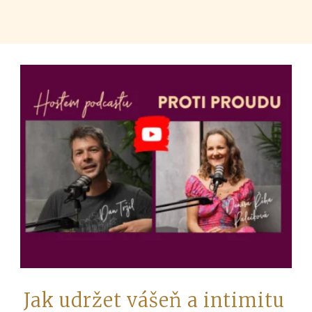
Jak udržet vášeň a intimitu