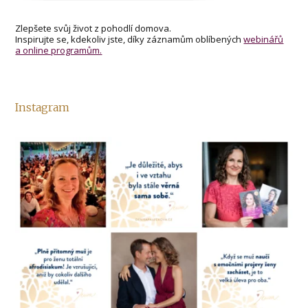
Zlepšete svůj život z pohodlí domova.
Inspirujte se, kdekoliv jste, díky záznamům oblíbených
webinářů
a online programům.
Instagram