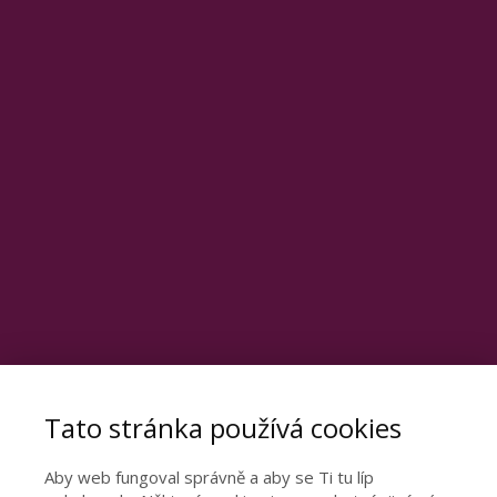
Tato stránka používá cookies
Aby web fungoval správně a aby se Ti tu líp