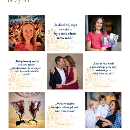
Instagram