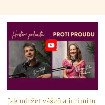
Jak udržet vášeň a intimitu