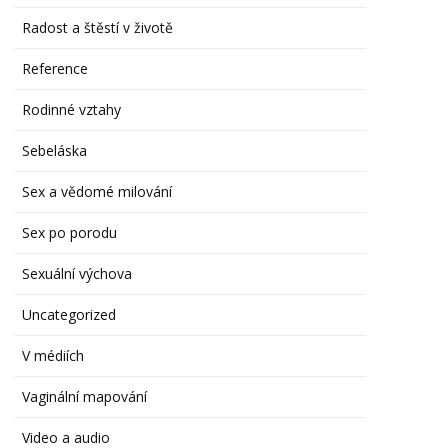
Radost a štěstí v životě
Reference
Rodinné vztahy
Sebeláska
Sex a vědomé milování
Sex po porodu
Sexuální výchova
Uncategorized
V médiích
Vaginální mapování
Video a audio