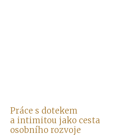
Práce s dotekem
a intimitou jako cesta
osobního rozvoje