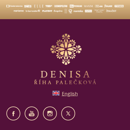
English