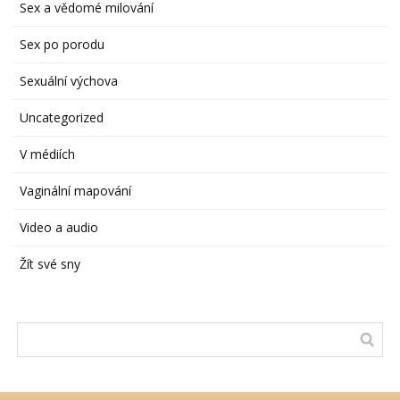
Sex a vědomé milování
Sex po porodu
Sexuální výchova
Uncategorized
V médiích
Vaginální mapování
Video a audio
Žít své sny