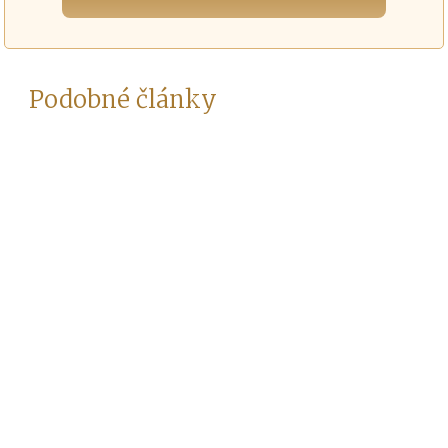
Podobné články