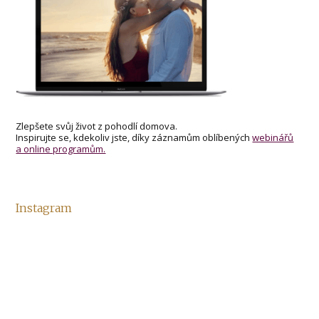
Zlepšete svůj život z pohodlí domova.
Inspirujte se, kdekoliv jste, díky záznamům oblíbených
webinářů
a online programům.
Instagram