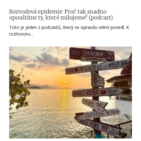
Rozvodová epidemie: Proč tak snadno
opouštíme ty, které milujeme? (podcast)
Toto je jeden z podcastů, který se opravdu velmi povedl. K
rozhovoru…