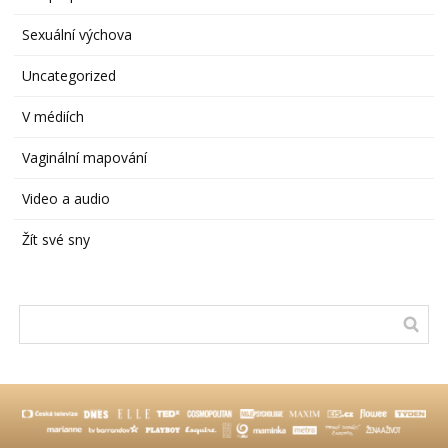
Sexuální výchova
Uncategorized
V médiích
Vaginální mapování
Video a audio
Žít své sny