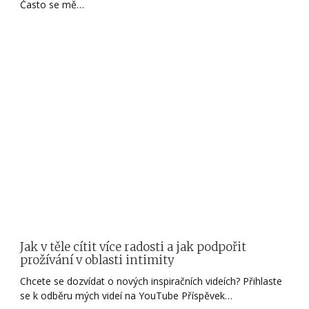
Často se mě…
Jak v těle cítit více radosti a jak podpořit
prožívání v oblasti intimity
Chcete se dozvídat o nových inspiračních videích? Přihlaste
se k odběru mých videí na YouTube Příspěvek…