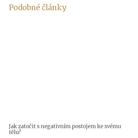
Podobné články
Jak zatočit s negativním postojem ke svému
tělu?