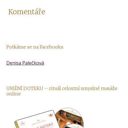
Komentáře
Potkáme se na Facebooku
Denisa Palečková
UMĚNÍ DOTEKU – rituál celostní smyslné masáže
online