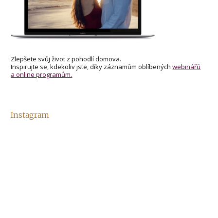
Zlepšete svůj život z pohodlí domova.
Inspirujte se, kdekoliv jste, díky záznamům oblíbených
webinářů
a online programům.
Instagram