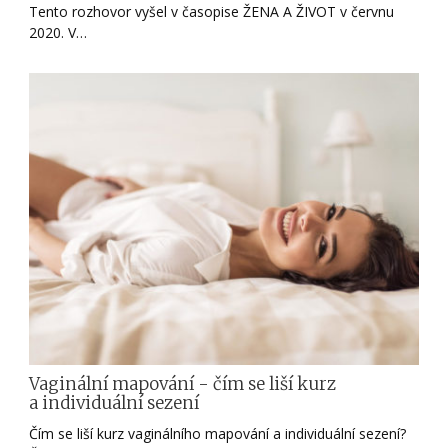
Tento rozhovor vyšel v časopise ŽENA A ŽIVOT v červnu
2020. V…
Vaginální mapování - čím se liší kurz
a individuální sezení
Čím se liší kurz vaginálního mapování a individuální sezení?