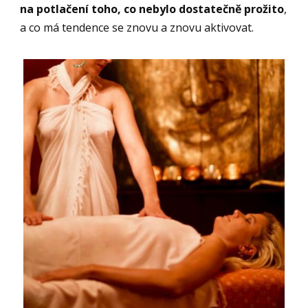
na potlačení toho, co nebylo dostatečně prožito
,
a co má tendence se znovu a znovu aktivovat.