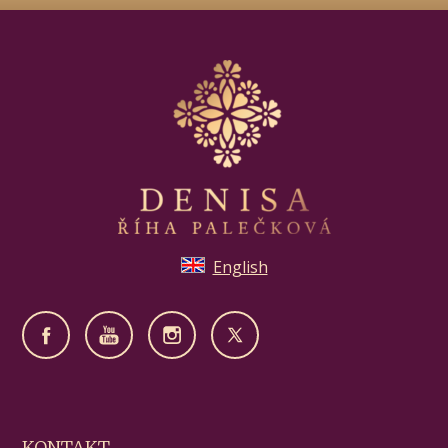
English
KONTAKT