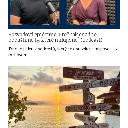
Rozvodová epidemie: Proč tak snadno
opouštíme ty, které milujeme? (podcast)
Toto je jeden z podcastů, který se opravdu velmi povedl. K
rozhovoru…