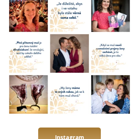
Instagram