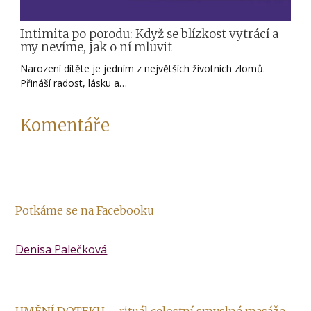
Intimita po porodu: Když se blízkost vytrácí a
my nevíme, jak o ní mluvit
Narození dítěte je jedním z největších životních zlomů.
Přináší radost, lásku a…
Komentáře
Potkáme se na Facebooku
Denisa Palečková