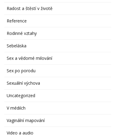
Radost a štěstí v životě
Reference
Rodinné vztahy
Sebeláska
Sex a vědomé milování
Sex po porodu
Sexuální výchova
Uncategorized
V médiích
Vaginální mapování
Video a audio