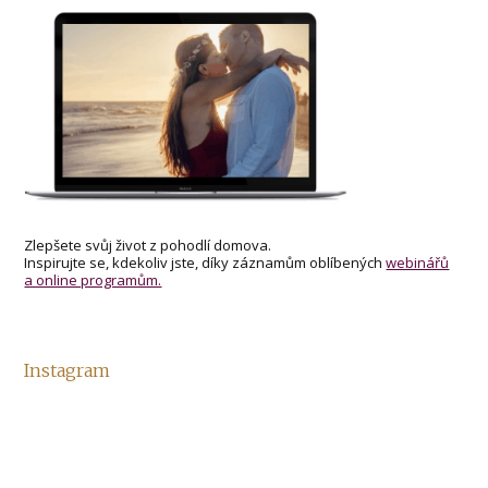
Zlepšete svůj život z pohodlí domova.
Inspirujte se, kdekoliv jste, díky záznamům oblíbených
webinářů
a online programům.
Instagram