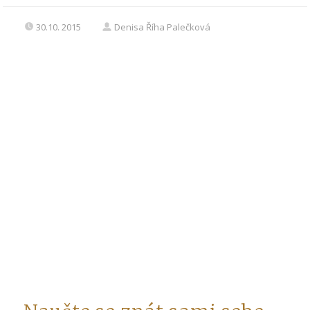
30.10. 2015
Denisa Říha Palečková