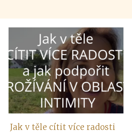
Jak v těle cítit více radosti