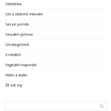
Sebeláska
Sex a vědomé milování
Sex po porodu
Sexuální výchova
Uncategorized
V médiích
Vaginální mapování
Video a audio
Žít své sny