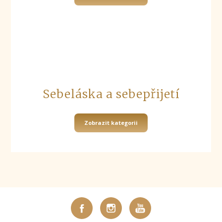
Sebeláska a sebepřijetí
Zobrazit kategorii