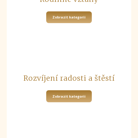
Zobrazit kategorii
Rozvíjení radosti a štěstí
Zobrazit kategorii