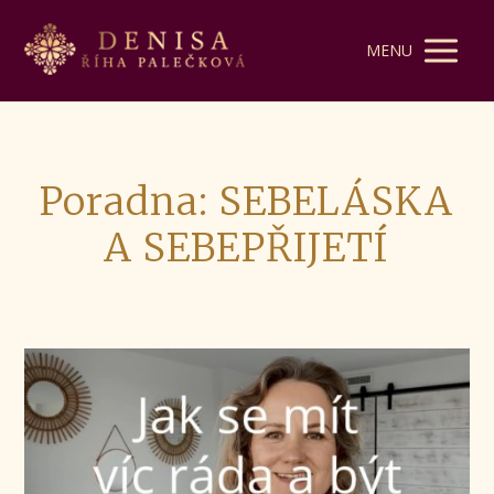
MENU
Poradna: SEBELÁSKA
A SEBEPŘIJETÍ