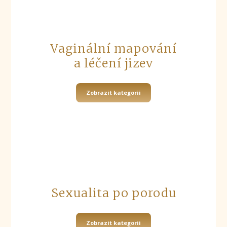
Vaginální mapování
a léčení jizev
Zobrazit kategorii
Sexualita po porodu
Zobrazit kategorii