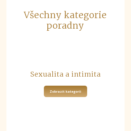
Všechny kategorie
poradny
Sexualita a intimita
Zobrazit kategorii