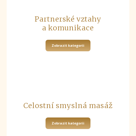
Partnerské vztahy
a komunikace
Zobrazit kategorii
Celostní smyslná masáž
Zobrazit kategorii