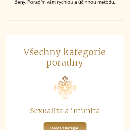
ženy. Poradím vám rychlou a účinnou metodu.
Všechny kategorie
poradny
Sexualita a intimita
Zobrazit kategorii