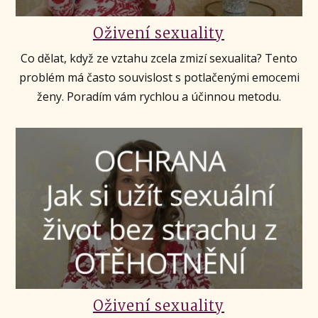
Oživení sexuality
Co dělat, když ze vztahu zcela zmizí sexualita? Tento
problém má často souvislost s potlačenými emocemi
ženy. Poradím vám rychlou a účinnou metodu.
Oživení sexuality