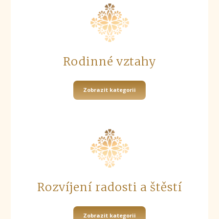
Rodinné vztahy
Zobrazit kategorii
Rozvíjení radosti a štěstí
Zobrazit kategorii