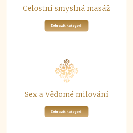
Celostní smyslná masáž
Zobrazit kategorii
Sex a Vědomé milování
Zobrazit kategorii