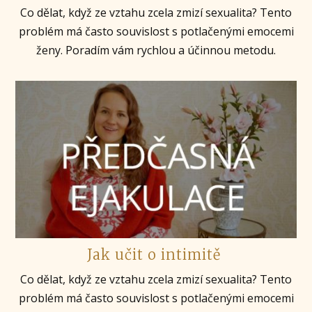
Co dělat, když ze vztahu zcela zmizí sexualita? Tento
problém má často souvislost s potlačenými emocemi
ženy. Poradím vám rychlou a účinnou metodu.
Jak učit o intimitě
Co dělat, když ze vztahu zcela zmizí sexualita? Tento
problém má často souvislost s potlačenými emocemi