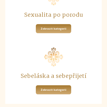
Sexualita po porodu
Zobrazit kategorii
Sebeláska a sebepřijetí
Zobrazit kategorii