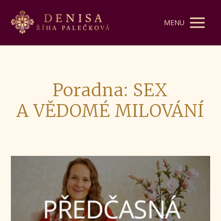
MENU
Poradna: SEX
A VĚDOMÉ MILOVÁNÍ