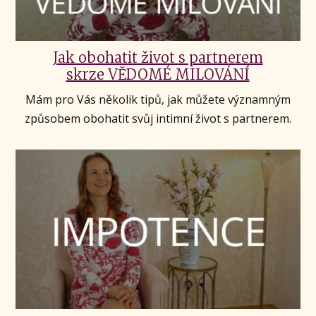
Jak obohatit život s partnerem
skrze VĚDOMÉ MILOVÁNÍ
Mám pro Vás několik tipů, jak můžete významným
způsobem obohatit svůj intimní život s partnerem.