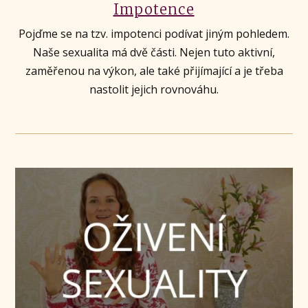
Impotence
Pojďme se na tzv. impotenci podívat jiným pohledem.
Naše sexualita má dvě části. Nejen tuto aktivní,
zaměřenou na výkon, ale také přijímající a je třeba
nastolit jejich rovnováhu.