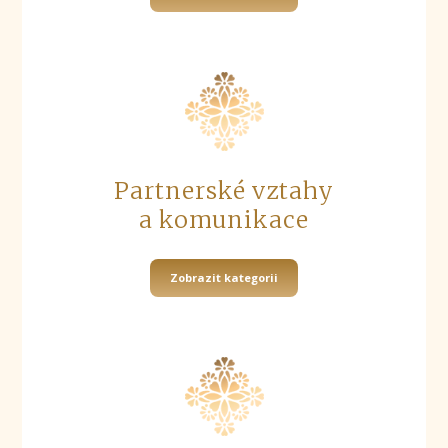
Partnerské vztahy
a komunikace
Zobrazit kategorii