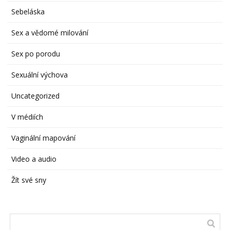
Sebeláska
Sex a vědomé milování
Sex po porodu
Sexuální výchova
Uncategorized
V médiích
Vaginální mapování
Video a audio
Žít své sny