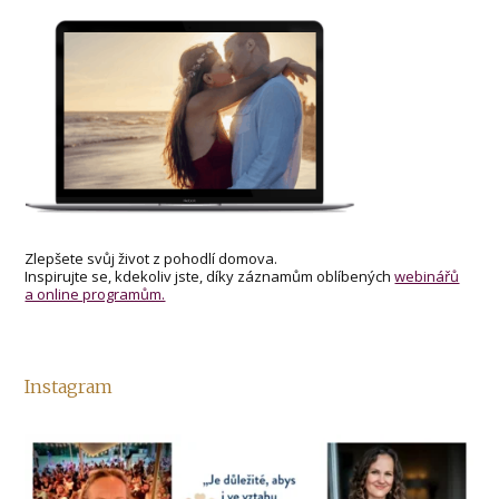
Zlepšete svůj život z pohodlí domova.
Inspirujte se, kdekoliv jste, díky záznamům oblíbených
webinářů
a online programům.
Instagram