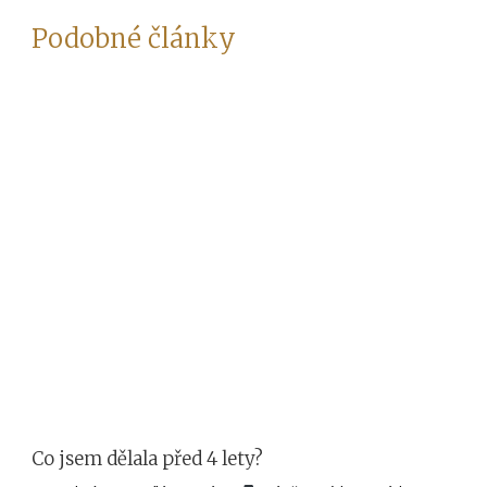
Podobné články
Co jsem dělala před 4 lety?