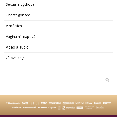
Sexuální výchova
Uncategorized
V médiích
Vaginální mapování
Video a audio
Žít své sny