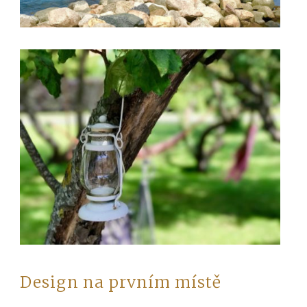
Design na prvním místě