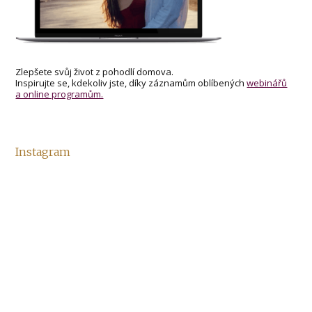
Zlepšete svůj život z pohodlí domova.
Inspirujte se, kdekoliv jste, díky záznamům oblíbených
webinářů
a online programům.
Instagram