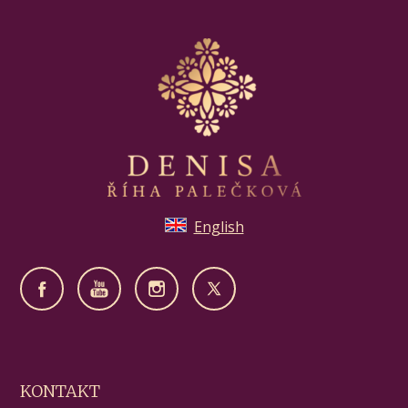
English
KONTAKT