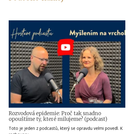
Rozvodová epidemie: Proč tak snadno
opouštíme ty, které milujeme? (podcast)
Toto je jeden z podcastů, který se opravdu velmi povedl. K