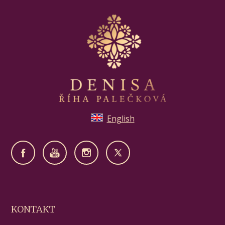
English
KONTAKT