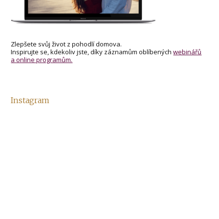
Zlepšete svůj život z pohodlí domova.
Inspirujte se, kdekoliv jste, díky záznamům oblíbených
webinářů
a online programům.
Instagram