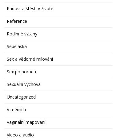
Radost a štěstí v životě
Reference
Rodinné vztahy
Sebeláska
Sex a vědomé milování
Sex po porodu
Sexuální výchova
Uncategorized
V médiích
Vaginální mapování
Video a audio