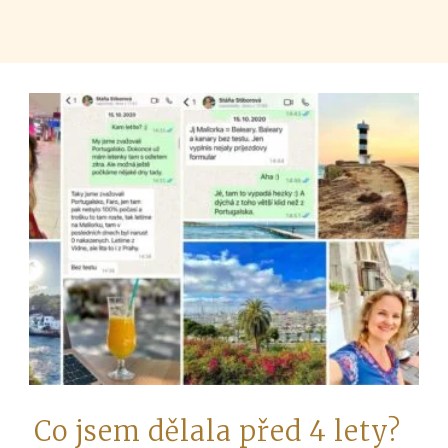
Co jsem dělala před 4 lety?