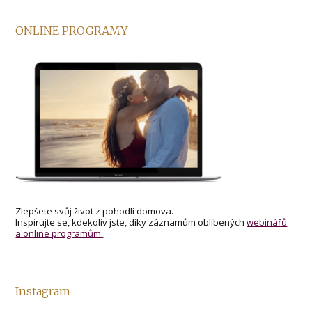
ONLINE PROGRAMY
Zlepšete svůj život z pohodlí domova.
Inspirujte se, kdekoliv jste, díky záznamům oblíbených
webinářů
a online programům.
Instagram