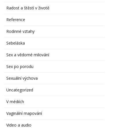
Radost a štěstí v životě
Reference
Rodinné vztahy
Sebeláska
Sex a vědomé milování
Sex po porodu
Sexuální výchova
Uncategorized
V médiích
Vaginální mapování
Video a audio