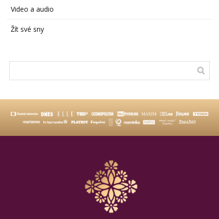
Video a audio
Žít své sny