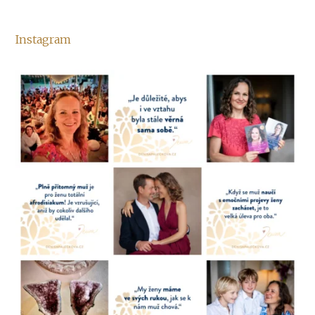
Instagram