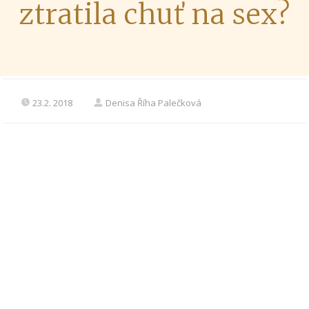
ztratila chuť na sex?
23.2. 2018
Denisa Říha Palečková