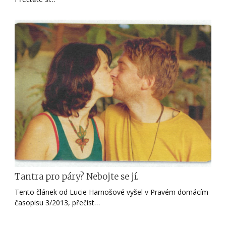
Tantra pro páry? Nebojte se jí.
Tento článek od Lucie Harnošové vyšel v Pravém domácím
časopisu 3/2013, přečíst…