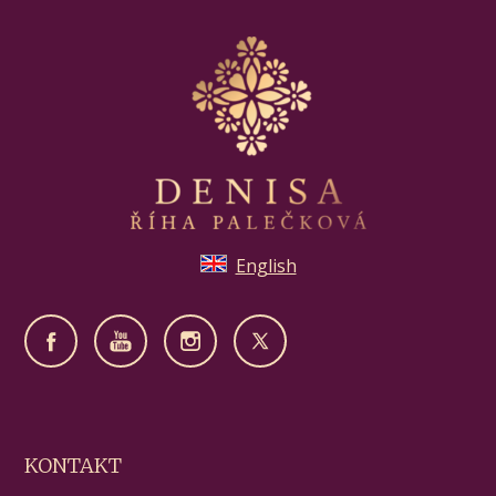
English
KONTAKT