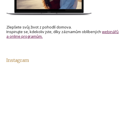
Zlepšete svůj život z pohodlí domova.
Inspirujte se, kdekoliv jste, díky záznamům oblíbených
webinářů
a online programům.
Instagram