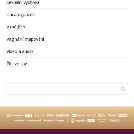
Sexuální výchova
Uncategorized
V médiích
Vaginální mapování
Video a audio
Žít své sny