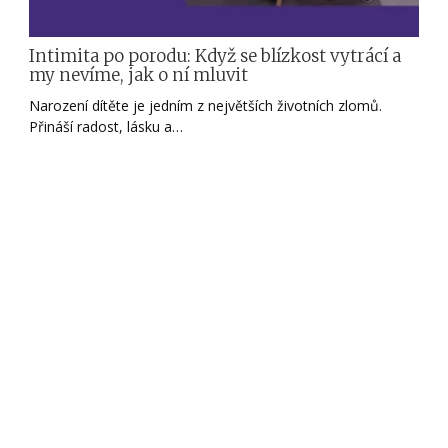
Intimita po porodu: Když se blízkost vytrácí a
my nevíme, jak o ní mluvit
Narození dítěte je jedním z největších životních zlomů.
Přináší radost, lásku a…