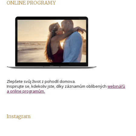
ONLINE PROGRAMY
Zlepšete svůj život z pohodlí domova.
Inspirujte se, kdekoliv jste, díky záznamům oblíbených
webinářů
a online programům.
Instagram