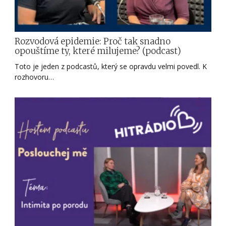
Rozvodová epidemie: Proč tak snadno
opouštíme ty, které milujeme? (podcast)
Toto je jeden z podcastů, který se opravdu velmi povedl. K
rozhovoru…