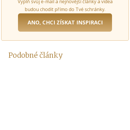
Vyplň svůj e-mail a nejnovější články a videa
budou chodit přímo do Tvé schránky.
ANO, CHCI ZÍSKAT INSPIRACI
Podobné články