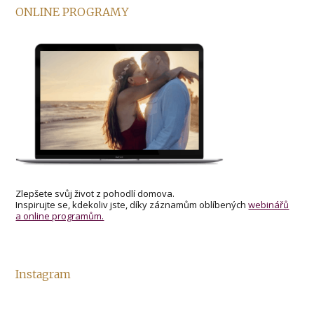
ONLINE PROGRAMY
Zlepšete svůj život z pohodlí domova.
Inspirujte se, kdekoliv jste, díky záznamům oblíbených
webinářů
a online programům.
Instagram