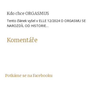
Kdo chce ORGASMUS
Tento článek vyšel v ELLE 12/2024 O ORGASMU SE
NAROZDÍL OD HISTORIE…
Komentáře
Potkáme se na Facebooku