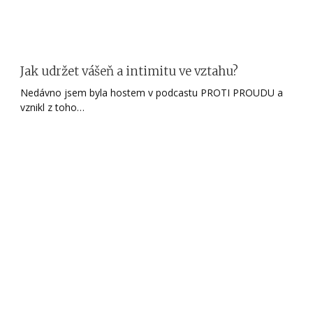
Jak udržet vášeň a intimitu ve vztahu?
Nedávno jsem byla hostem v podcastu PROTI PROUDU a
vznikl z toho…