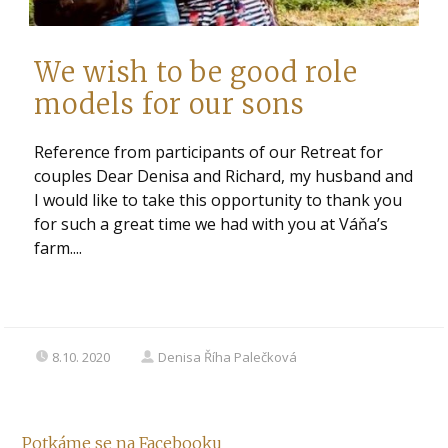
We wish to be good role
models for our sons
Reference from participants of our Retreat for
couples Dear Denisa and Richard, my husband and
I would like to take this opportunity to thank you
for such a great time we had with you at Váňa’s
farm....
8.10. 2020
Denisa Říha Palečková
Potkáme se na Facebooku