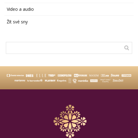
Video a audio
Žít své sny