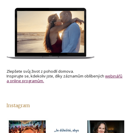
Zlepšete svůj život z pohodlí domova.
Inspirujte se, kdekoliv jste, díky záznamům oblíbených
webinářů
a online programům.
Instagram