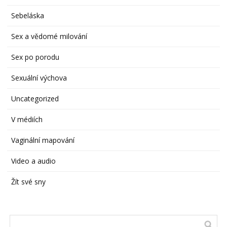
Sebeláska
Sex a vědomé milování
Sex po porodu
Sexuální výchova
Uncategorized
V médiích
Vaginální mapování
Video a audio
Žít své sny