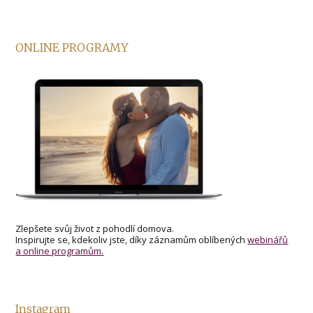
ONLINE PROGRAMY
Zlepšete svůj život z pohodlí domova.
Inspirujte se, kdekoliv jste, díky záznamům oblíbených
webinářů
a online programům.
Instagram