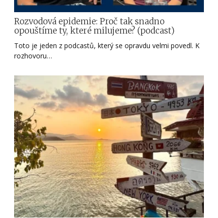
Rozvodová epidemie: Proč tak snadno
opouštíme ty, které milujeme? (podcast)
Toto je jeden z podcastů, který se opravdu velmi povedl. K
rozhovoru…