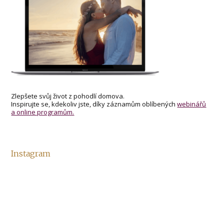
Zlepšete svůj život z pohodlí domova.
Inspirujte se, kdekoliv jste, díky záznamům oblíbených
webinářů
a online programům.
Instagram