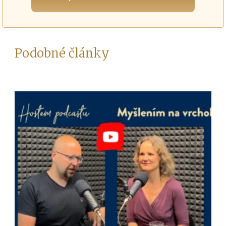
Podobné články