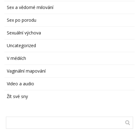
Sex a vědomé milování
Sex po porodu
Sexuální výchova
Uncategorized
V médiích
Vaginální mapování
Video a audio
Žít své sny