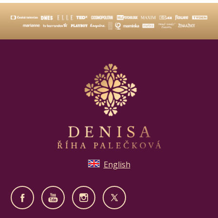
English