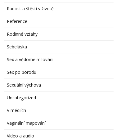
Radost a štěstí v životě
Reference
Rodinné vztahy
Sebeláska
Sex a vědomé milování
Sex po porodu
Sexuální výchova
Uncategorized
V médiích
Vaginální mapování
Video a audio