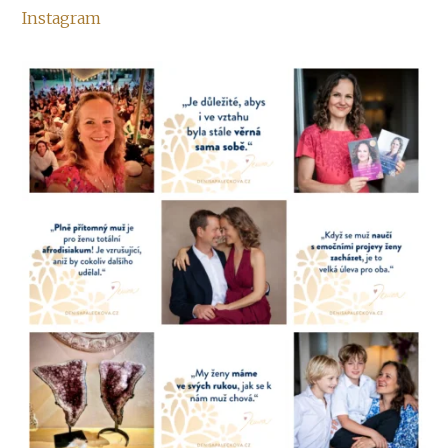
Instagram