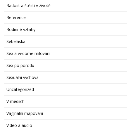
Radost a štěstí v životě
Reference
Rodinné vztahy
Sebeláska
Sex a vědomé milování
Sex po porodu
Sexuální výchova
Uncategorized
V médiích
Vaginální mapování
Video a audio