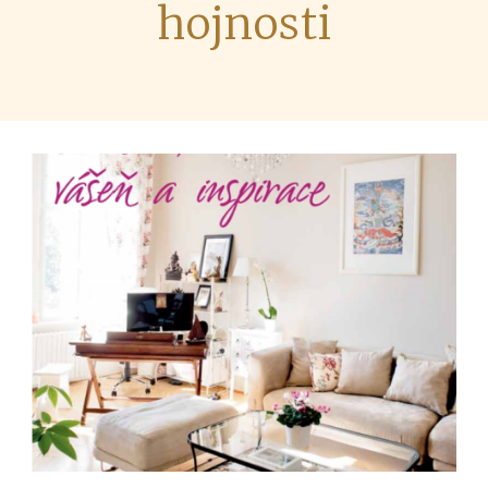
hojnosti