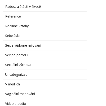
Radost a štěstí v životě
Reference
Rodinné vztahy
Sebeláska
Sex a vědomé milování
Sex po porodu
Sexuální výchova
Uncategorized
V médiích
Vaginální mapování
Video a audio