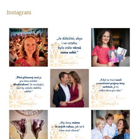
Instagram