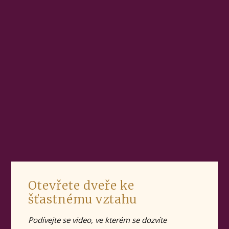
Otevřete dveře ke
šťastnému vztahu
Podívejte se video, ve kterém se dozvíte