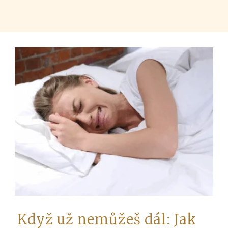
Když už nemůžeš dál: Jak