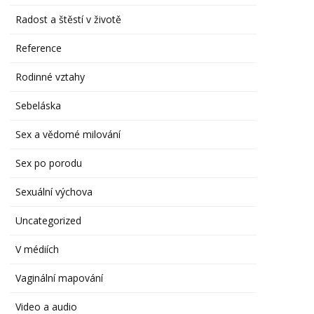
Radost a štěstí v životě
Reference
Rodinné vztahy
Sebeláska
Sex a vědomé milování
Sex po porodu
Sexuální výchova
Uncategorized
V médiích
Vaginální mapování
Video a audio